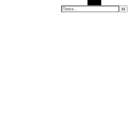
Поиск