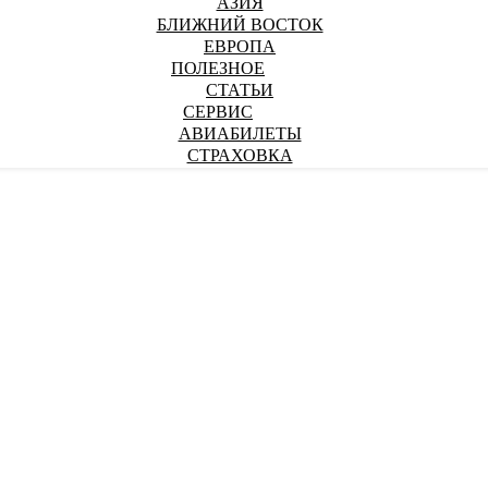
АЗИЯ
БЛИЖНИЙ ВОСТОК
ЕВРОПА
ПОЛЕЗНОЕ
СТАТЬИ
СЕРВИС
АВИАБИЛЕТЫ
СТРАХОВКА