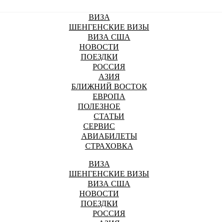
ВИЗА
ШЕНГЕНСКИЕ ВИЗЫ
ВИЗА США
НОВОСТИ
ПОЕЗДКИ
РОССИЯ
АЗИЯ
БЛИЖНИЙ ВОСТОК
ЕВРОПА
ПОЛЕЗНОЕ
СТАТЬИ
СЕРВИС
АВИАБИЛЕТЫ
СТРАХОВКА
ВИЗА
ШЕНГЕНСКИЕ ВИЗЫ
ВИЗА США
НОВОСТИ
ПОЕЗДКИ
РОССИЯ