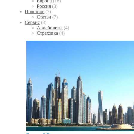
Европа
(16)
Россия
(3)
Полезное
(7)
Статьи
(7)
Сервис
(8)
Авиабилеты
(4)
Страховка
(4)