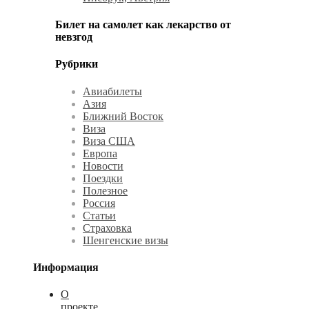
Билет на самолет как лекарство от
невзгод
Рубрики
Авиабилеты
Азия
Ближний Восток
Виза
Виза США
Европа
Новости
Поездки
Полезное
Россия
Статьи
Страховка
Шенгенские визы
Информация
О
проекте