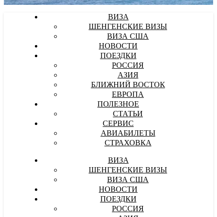
ВИЗА
ШЕНГЕНСКИЕ ВИЗЫ
ВИЗА США
НОВОСТИ
ПОЕЗДКИ
РОССИЯ
АЗИЯ
БЛИЖНИЙ ВОСТОК
ЕВРОПА
ПОЛЕЗНОЕ
СТАТЬИ
СЕРВИС
АВИАБИЛЕТЫ
СТРАХОВКА
ВИЗА
ШЕНГЕНСКИЕ ВИЗЫ
ВИЗА США
НОВОСТИ
ПОЕЗДКИ
РОССИЯ