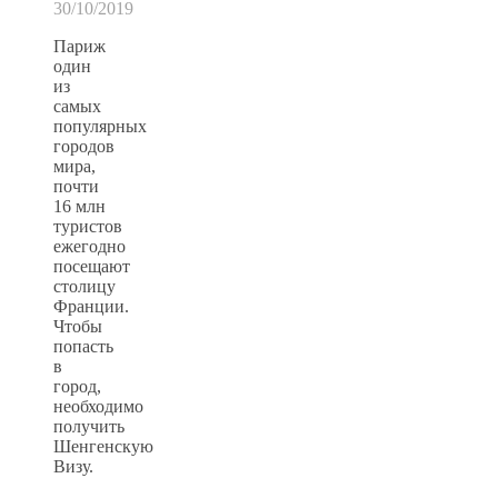
30/10/2019
Париж
один
из
самых
популярных
городов
мира,
почти
16 млн
туристов
ежегодно
посещают
столицу
Франции.
Чтобы
попасть
в
город,
необходимо
получить
Шенгенскую
Визу.