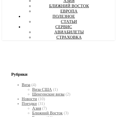
АЗИЯ
БЛИЖНИЙ ВОСТОК
ЕВРОПА
ПОЛЕЗНОЕ
СТАТЬИ
СЕРВИС
АВИАБИЛЕТЫ
СТРАХОВКА
Рубрики
Виза
(4)
Виза США
(1)
Шенгенские визы
(2)
Новости
(10)
Поездки
(31)
Азия
(7)
Ближний Восток
(3)